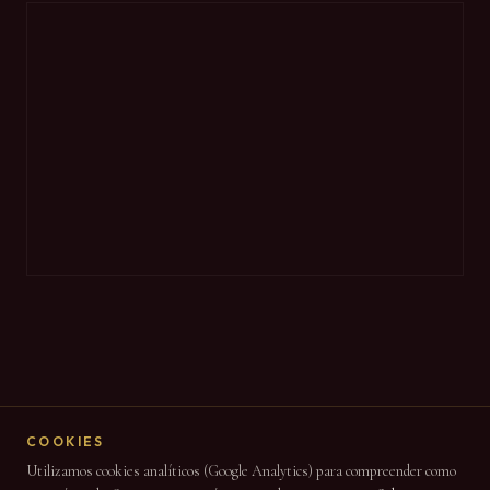
COOKIES
Utilizamos cookies analíticos (Google Analytics) para compreender como