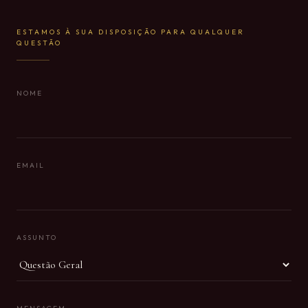
ESTAMOS À SUA DISPOSIÇÃO PARA QUALQUER
QUESTÃO
NOME
EMAIL
ASSUNTO