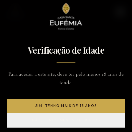
Verificação de Idade
Para aceder a este site, deve ter pelo menos 18 anos de
idade.
SIM, TENHO MAIS DE 18 ANOS
NÃO, TENHO MENOS DE 18 ANOS