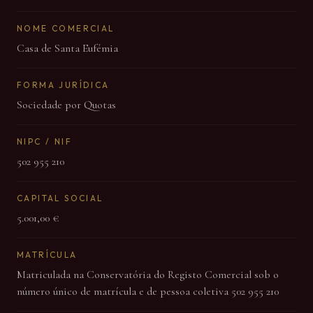
NOME COMERCIAL
Casa de Santa Eufémia
FORMA JURÍDICA
Sociedade por Quotas
NIPC / NIF
502 955 210
CAPITAL SOCIAL
5.001,00 €
MATRÍCULA
Matriculada na Conservatória do Registo Comercial sob o
número único de matrícula e de pessoa coletiva 502 955 210