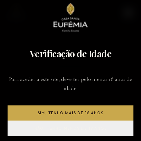
Verificação de Idade
Para aceder a este site, deve ter pelo menos 18 anos de
idade.
SIM, TENHO MAIS DE 18 ANOS
NÃO, TENHO MENOS DE 18 ANOS