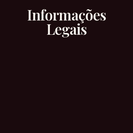
Informações
Legais