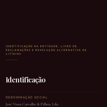
IDENTIFICAÇÃO DA ENTIDADE, LIVRO DE
RECLAMAÇÕES E RESOLUÇÃO ALTERNATIVA DE
LITÍGIOS
Identificação
DENOMINAÇÃO SOCIAL
José Viseu Carvalho & Filhos, Lda.