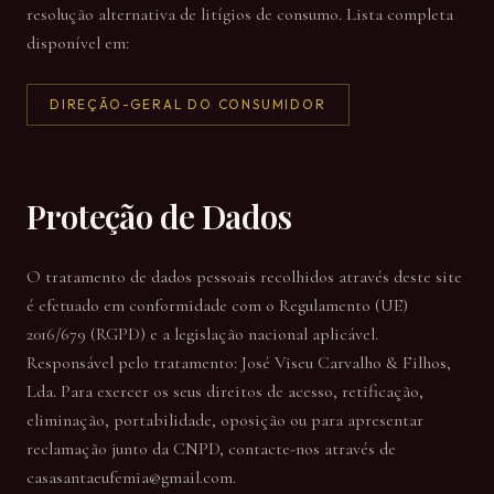
resolução alternativa de litígios de consumo. Lista completa
disponível em:
DIREÇÃO-GERAL DO CONSUMIDOR
Proteção de Dados
O tratamento de dados pessoais recolhidos através deste site
é efetuado em conformidade com o Regulamento (UE)
2016/679 (RGPD) e a legislação nacional aplicável.
Responsável pelo tratamento: José Viseu Carvalho & Filhos,
Lda. Para exercer os seus direitos de acesso, retificação,
eliminação, portabilidade, oposição ou para apresentar
reclamação junto da CNPD, contacte-nos através de
casasantaeufemia@gmail.com.