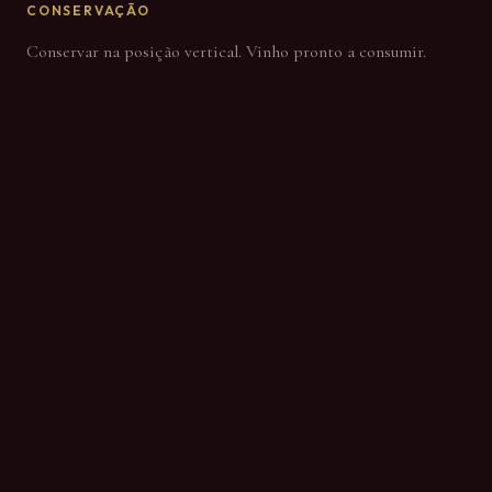
CONSERVAÇÃO
Conservar na posição vertical. Vinho pronto a consumir.